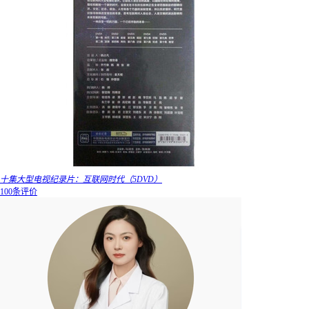
十集大型电视纪录片：互联网时代（5DVD）
100条评价