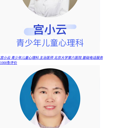
宫小云 青少年儿童心理科 主治医师 北京大学第六医院 基础电话服务
1000条评价