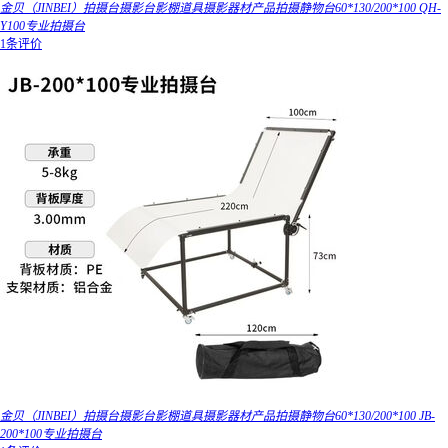
金贝（JINBEI）拍摄台摄影台影棚道具摄影器材产品拍摄静物台60*130/200*100 QH-
Y100专业拍摄台
1条评价
金贝（JINBEI）拍摄台摄影台影棚道具摄影器材产品拍摄静物台60*130/200*100 JB-
200*100专业拍摄台