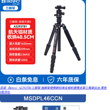
百诺（Benro）A2292TB1三脚架 独脚架便携数码单反相机便携支架三角架云台 黑色
0条评价