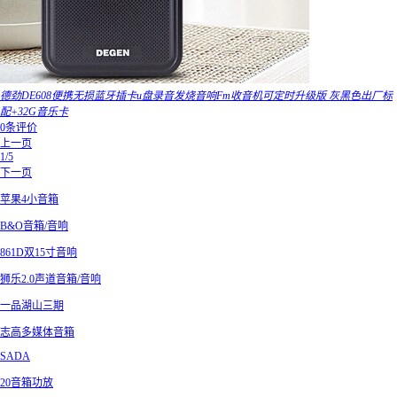
德劲DE608便携无损蓝牙插卡u盘录音发烧音响Fm收音机可定时升级版 灰黑色出厂标
配+32G音乐卡
0条评价
上一页
1/5
下一页
苹果4小音箱
B&O音箱/音响
861D双15寸音响
狮乐2.0声道音箱/音响
一品湖山三期
志高多媒体音箱
SADA
20音箱功放