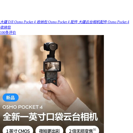
大疆 DJI Osmo Pocket 4 收纳包 Osmo Pocket 4 配件 大疆云台相机配件 Osmo Pocket 4
收纳包
100条评价