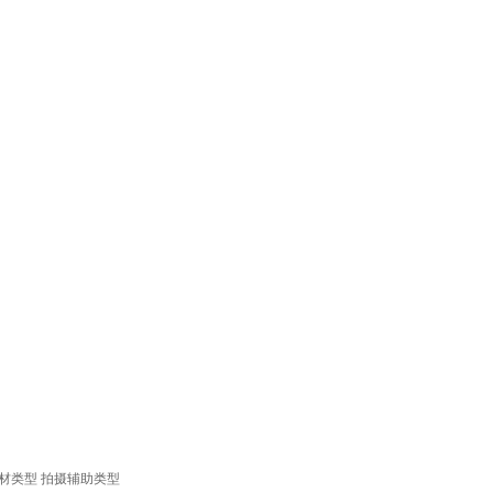
材类型
拍摄辅助类型