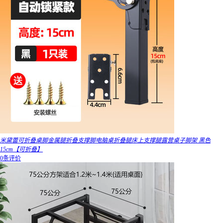
米黛蕾可折叠桌脚金属腿折叠支撑脚电脑桌折叠腿床上支撑腿露营桌子脚架 黑色
15cm【可折叠】
0条评价