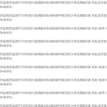
乔益师[乔益师]TY3393四六级调频耳机4级6级FM英语听力考试调频耳麦 耳机(皮耳套
3+
条评论
乔益师[乔益师]TY3393四六级调频耳机4级6级FM英语听力考试调频耳麦 耳机(皮耳套
3+
条评论
乔益师[乔益师]TY3393四六级调频耳机4级6级FM英语听力考试调频耳麦 耳机+南孚
3+
条评论
乔益师[乔益师]TY3393四六级调频耳机4级6级FM英语听力考试调频耳麦 耳机(皮耳套
3+
条评论
乔益师[乔益师]TY3393四六级调频耳机4级6级FM英语听力考试调频耳麦 耳机(皮耳套
3+
条评论
乔益师[乔益师]TY3393四六级调频耳机4级6级FM英语听力考试调频耳麦 耳机+电池
3+
条评论
乔益师[乔益师]TY3393四六级调频耳机4级6级FM英语听力考试调频耳麦 耳机+电池
3+
条评论
乔益师[乔益师]TY3393四六级调频耳机4级6级FM英语听力考试调频耳麦 耳机+南孚
3+
条评论
乔益师[乔益师]TY3393四六级调频耳机4级6级FM英语听力考试调频耳麦 耳机(皮耳套