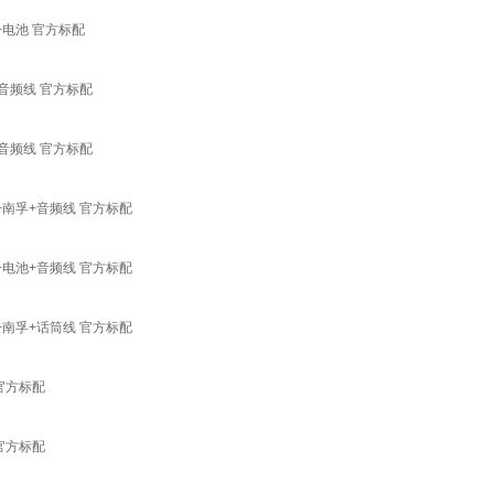
+电池 官方标配
+音频线 官方标配
+音频线 官方标配
+南孚+音频线 官方标配
+电池+音频线 官方标配
+南孚+话筒线 官方标配
 官方标配
 官方标配