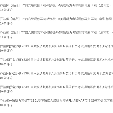
乔益师【新品】TY四六级调频耳机4级6级FM英语听力考试调频耳麦 耳机（皮耳套）
1+
条评论
乔益师【新品】TY四六级调频耳机4级6级FM英语听力考试调频耳麦 耳机+南孚 标配
1+
条评论
乔益师【新品】TY四六级调频耳机4级6级FM英语听力考试调频耳麦 耳机（皮耳套）+
1+
条评论
乔益师[乔益师]TY3393四六级调频耳机4级6级FM英语听力考试调频耳麦 耳机+电池
0+
条评论
乔益师[乔益师]TY3393四六级调频耳机4级6级FM英语听力考试调频耳麦 耳机+电池
0+
条评论
乔益师[乔益师]TY3393四六级调频耳机4级6级FM英语听力考试调频耳麦 耳机皮耳套
0+
条评论
乔益师[乔益师]TY3393四六级调频耳机4级6级FM英语听力考试调频耳麦 耳机+电池
0+
条评论
乔益师外语听力耳机TY3391型英语四六级听力考试FM调频+AF音频 双模耳机 黑耳机
0+
条评论