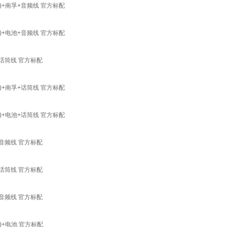
)+南孚+音频线 官方标配
)+电池+音频线 官方标配
+话筒线 官方标配
)+南孚+话筒线 官方标配
)+电池+话筒线 官方标配
+音频线 官方标配
+话筒线 官方标配
+音频线 官方标配
)+电池 官方标配