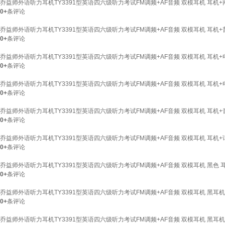
乔益师外语听力耳机TY3391型英语四六级听力考试FM调频+AF音频 双模耳机 耳机
0+
条评论
乔益师外语听力耳机TY3391型英语四六级听力考试FM调频+AF音频 双模耳机 耳机
0+
条评论
乔益师外语听力耳机TY3391型英语四六级听力考试FM调频+AF音频 双模耳机 耳机+
0+
条评论
乔益师外语听力耳机TY3391型英语四六级听力考试FM调频+AF音频 双模耳机 耳机+
0+
条评论
乔益师外语听力耳机TY3391型英语四六级听力考试FM调频+AF音频 双模耳机 耳机
0+
条评论
乔益师外语听力耳机TY3391型英语四六级听力考试FM调频+AF音频 双模耳机 耳机
0+
条评论
乔益师外语听力耳机TY3391型英语四六级听力考试FM调频+AF音频 双模耳机 黑色 
0+
条评论
乔益师外语听力耳机TY3391型英语四六级听力考试FM调频+AF音频 双模耳机 黑耳
0+
条评论
乔益师外语听力耳机TY3391型英语四六级听力考试FM调频+AF音频 双模耳机 黑耳