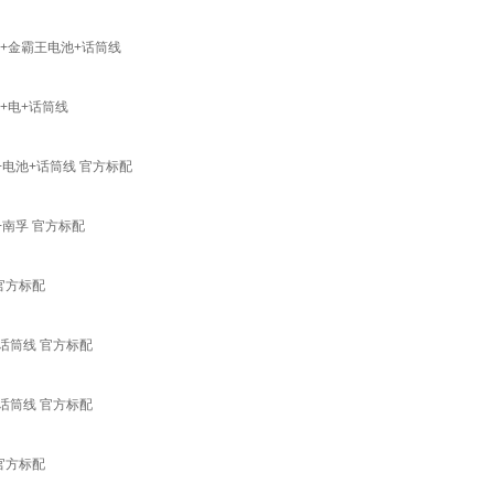
机+金霸王电池+话筒线
+电+话筒线
+电池+话筒线 官方标配
+南孚 官方标配
 官方标配
+话筒线 官方标配
+话筒线 官方标配
 官方标配