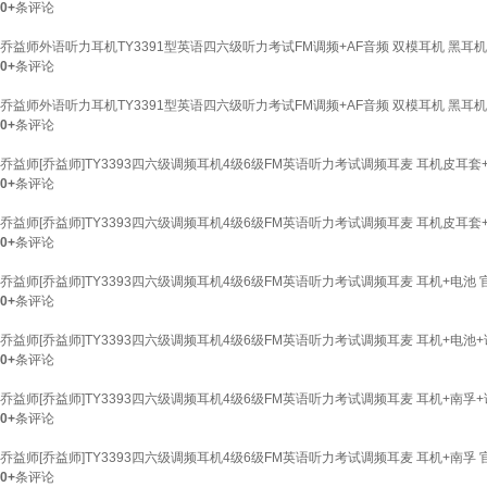
0+
条评论
乔益师外语听力耳机TY3391型英语四六级听力考试FM调频+AF音频 双模耳机 黑耳
0+
条评论
乔益师外语听力耳机TY3391型英语四六级听力考试FM调频+AF音频 双模耳机 黑耳机
0+
条评论
乔益师[乔益师]TY3393四六级调频耳机4级6级FM英语听力考试调频耳麦 耳机皮耳套
0+
条评论
乔益师[乔益师]TY3393四六级调频耳机4级6级FM英语听力考试调频耳麦 耳机皮耳套
0+
条评论
乔益师[乔益师]TY3393四六级调频耳机4级6级FM英语听力考试调频耳麦 耳机+电池
0+
条评论
乔益师[乔益师]TY3393四六级调频耳机4级6级FM英语听力考试调频耳麦 耳机+电池
0+
条评论
乔益师[乔益师]TY3393四六级调频耳机4级6级FM英语听力考试调频耳麦 耳机+南孚
0+
条评论
乔益师[乔益师]TY3393四六级调频耳机4级6级FM英语听力考试调频耳麦 耳机+南孚
0+
条评论