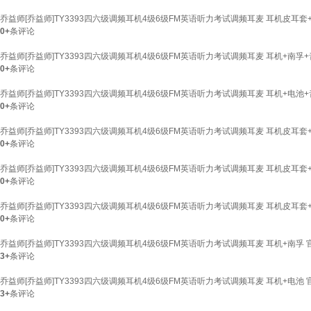
乔益师[乔益师]TY3393四六级调频耳机4级6级FM英语听力考试调频耳麦 耳机皮耳套
0+
条评论
乔益师[乔益师]TY3393四六级调频耳机4级6级FM英语听力考试调频耳麦 耳机+南孚
0+
条评论
乔益师[乔益师]TY3393四六级调频耳机4级6级FM英语听力考试调频耳麦 耳机+电池
0+
条评论
乔益师[乔益师]TY3393四六级调频耳机4级6级FM英语听力考试调频耳麦 耳机皮耳套
0+
条评论
乔益师[乔益师]TY3393四六级调频耳机4级6级FM英语听力考试调频耳麦 耳机皮耳套
0+
条评论
乔益师[乔益师]TY3393四六级调频耳机4级6级FM英语听力考试调频耳麦 耳机皮耳套
0+
条评论
乔益师[乔益师]TY3393四六级调频耳机4级6级FM英语听力考试调频耳麦 耳机+南孚
3+
条评论
乔益师[乔益师]TY3393四六级调频耳机4级6级FM英语听力考试调频耳麦 耳机+电池
3+
条评论