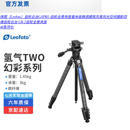
徕图（Leofoto）齿轮云台G4PRO 齿轮全景夹座毫米级微调建筑风景风光空间摄影四
维齿轮云台 GR-2齿轮全景夹座
48条评价