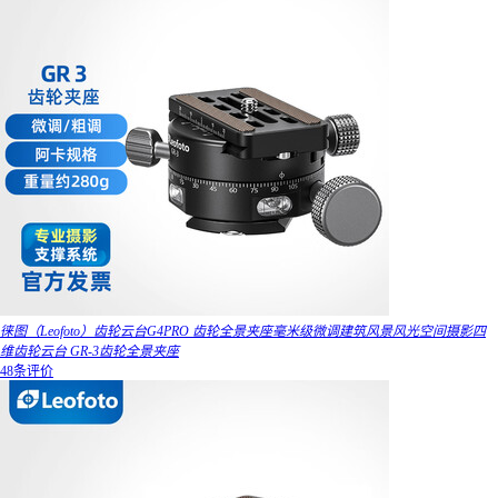
徕图（Leofoto）齿轮云台G4PRO 齿轮全景夹座毫米级微调建筑风景风光空间摄影四
维齿轮云台 GR-3齿轮全景夹座
48条评价