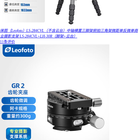
徕图（Leofoto）LS-284CVL（不含云台）中轴横置三脚架俯拍三角架微距单反微单商
业摄影支架 LS-284CVL+LH-30R（脚架+云台）
11条评价