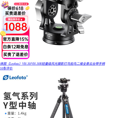
徕图（Leofoto）VH-30/VH-30R轻量级风光摄影打鸟拍鸟二维全景云台带手柄
10条评价