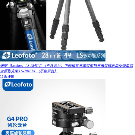
徕图（Leofoto）LS-284CVL（不含云台）中轴横置三脚架俯拍三角架微距单反微单商
业摄影支架 LS-284CVL（不含云台）
11条评价