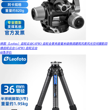
徕图（Leofoto）齿轮云台G4PRO 齿轮全景夹座毫米级微调建筑风景风光空间摄影四
维齿轮云台 G4PRO 齿轮云台
48条评价