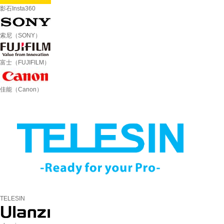
影石Insta360
索尼（SONY）
富士（FUJIFILM）
佳能（Canon）
TELESIN