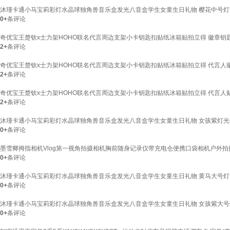
沐瑾卡通小马宝莉彩灯水晶球独角兽音乐盒发光八音盒学生女童生日礼物 樱花中号灯
0+
条评论
奇优宝王楚钦x士力架HOHO联名代言周边支架小卡钥匙扣贴纸冰箱贴拍立得 徽章钥
2+
条评论
奇优宝王楚钦x士力架HOHO联名代言周边支架小卡钥匙扣贴纸冰箱贴拍立得 代言人
2+
条评论
奇优宝王楚钦x士力架HOHO联名代言周边支架小卡钥匙扣贴纸冰箱贴拍立得 代言人
2+
条评论
沐瑾卡通小马宝莉彩灯水晶球独角兽音乐盒发光八音盒学生女童生日礼物 女孩紫灯光
0+
条评论
墨雪卿拇指相机Vlog第一视角拍摄相机胸前随身记录仪带充电仓便携口袋相机户外拍摄
0+
条评论
沐瑾卡通小马宝莉彩灯水晶球独角兽音乐盒发光八音盒学生女童生日礼物 黄马大号灯
0+
条评论
沐瑾卡通小马宝莉彩灯水晶球独角兽音乐盒发光八音盒学生女童生日礼物 女孩紫大号
0+
条评论