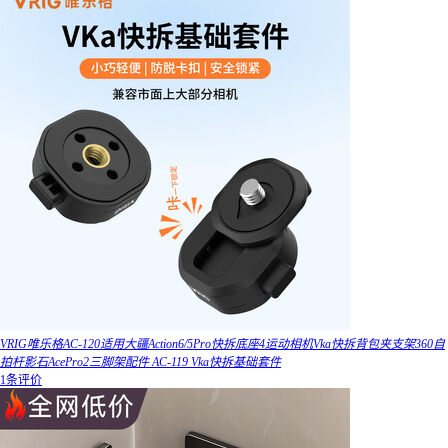
VRIG唯乐格AC-120适用大疆Action6/5Pro快拆底座4运动相机Vka快拆背包夹支架360自
拍杆影石AcePro2三脚架配件 AC-119 Vka快拆基础套件
1条评价