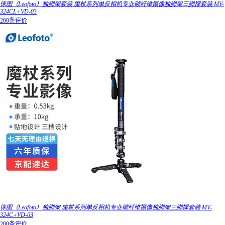
徕图（Leofoto）独脚架套装 魔杖系列单反相机专业碳纤维摄像独脚架三脚撑套装 MV-
324CL+VD-03
200条评价
徕图（Leofoto）独脚架 魔杖系列单反相机专业碳纤维摄像独脚架三脚撑套装 MV-
324C+VD-03
200条评价