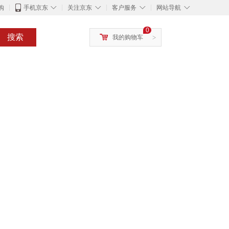
◇
◇
◇
◇
购
手机京东
关注京东
客户服务
网站导航
0
搜索
我的购物车
>