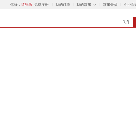
◇
你好，
请登录
免费注册
我的订单
我的京东
京东会员
企业采