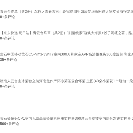
青云台终章（共2册）沉筱之青春古言小说完结周生如故梦华录附赠人物立插海报梦愿书书签
0+
条评论
【京东快递 明日达】青云台终章（共2册）“剧情线索”游戏大海报+骰子沉筱之著，
0+
条评论
萤石中国移动萤石CS-MY3-3WHY室内300万和家亲APP高清摄像头360度旋转 和家
35+
条评论
赣南人云台山冰菊独立装河南焦作产怀冰菊茶云台怀菊 主图(40朵小菊花1个纽扣一朵
0+
条评论
萤石摄像头CP1室内无线高清摄像机家用监控器360度云台旋转室内语音对讲监控器 50
500+
条评论