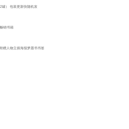
2罐） 包装更新快随机发
畅销书籍
录附赠人物立插海报梦愿书书签