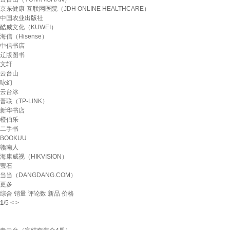
京东健康-互联网医院（JDH ONLINE HEALTHCARE）
中国农业出版社
酷威文化（KUWEI）
海信（Hisense）
中信书店
辽版图书
文轩
云台山
咏幻
云台冰
普联（TP-LINK）
新华书店
橙伯乐
二手书
BOOKUU
赣南人
海康威视（HIKVISION）
萤石
当当（DANGDANG.COM）
更多
综合
销量
评论数
新品
价格
1
/
5
<
>