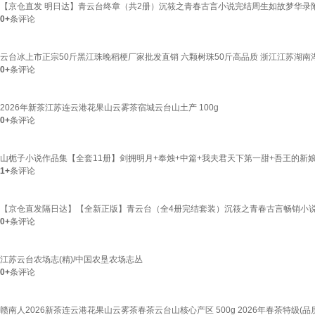
【京仓直发 明日达】青云台终章（共2册）沉筱之青春古言小说完结周生如故梦华录附赠人
0+
条评论
云台冰上市正宗50斤黑江珠晚稻梗厂家批发直销 六颗树珠50斤高品质 浙江江苏湖
0+
条评论
2026年新茶江苏连云港花果山云雾茶宿城云台山土产 100g
0+
条评论
山栀子小说作品集【全套11册】剑拥明月+奉烛+中篇+我夫君天下第一甜+吾王的新娘
1+
条评论
【京仓直发隔日达】【全新正版】青云台（全4册完结套装）沉筱之青春古言畅销小
0+
条评论
江苏云台农场志(精)/中国农垦农场志丛
0+
条评论
赣南人2026新茶连云港花果山云雾茶春茶云台山核心产区 500g 2026年春茶特级(品