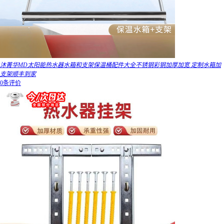
沐菁华MD太阳能热水器水箱和支架保温桶配件大全不锈钢彩钢加厚加宽 定制水箱加
支架顺丰到家
0条评价