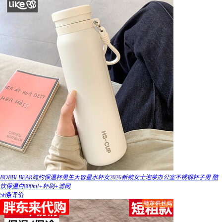
BOBBI BEAR简约保温杯男生大容量水杯女2026新款女士泡茶办公室不锈钢杯子男 酷
饮保温白800ml+杯刷+滤网
56条评价