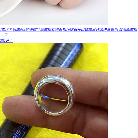
JBGF老凤凰999纯银四叶草戒指女锆石指环钻石开口钻戒日韩简约食银色 双海豚戒指
一只
2条评价