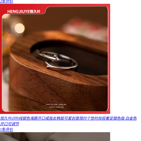
2条评价
恒久叶s999纯银色海豚开口戒指女韩版可爱创意简约个性时尚轻奢足银色指 白金色
开口可调节
1条评价