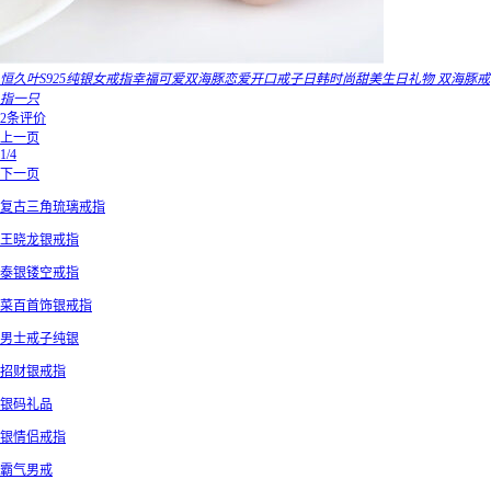
恒久叶S925纯银女戒指幸福可爱双海豚恋爱开口戒子日韩时尚甜美生日礼物 双海豚戒
指一只
2条评价
上一页
1/4
下一页
复古三角琉璃戒指
王晓龙银戒指
泰银镂空戒指
菜百首饰银戒指
男士戒子纯银
招财银戒指
银码礼品
银情侣戒指
霸气男戒