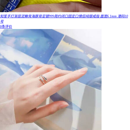
知笙手打渐层泥鳅背海豚背足银999简约闭口固定口情侣纯银戒指 面宽6.1mm 港码10
号
0条评价