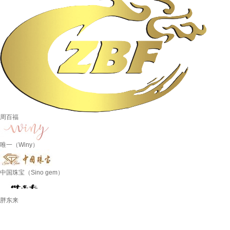
周百福
唯一（Winy）
中国珠宝（Sino gem）
胖东来