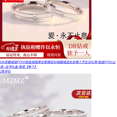
DR求婚戒指PT950铂金戒指男女款情侣对戒婚戒送女友情人节生日礼物 铂金PT950止
息+证书礼盒 男戒【单个】
2条评价