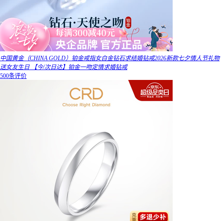
中国黄金（CHINA GOLD）铂金戒指女白金钻石求结婚钻戒2026新款七夕情人节礼物
送女友生日 【今/次日达】铂金一吻定情求婚钻戒
500条评价