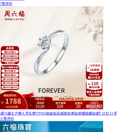
7条评价
周六福七夕情人节礼物 PT950铂金钻石戒指女单钻求婚结婚钻戒T 10分 11号
37条评价