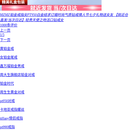
MZMZ铂金戒指女PT950白金结求订婚时尚气质钻戒情人节七夕礼物送女友 【就近仓
直发/当次日达】轻贵天使之吻活口钻戒女
1000条评价
上一页
1/5
下一页
黄铂金戒
女铂金尾戒
鑫万福铂金男戒
周大生旗舰店铂金对戒
铂金时代
周生生黄金对戒
pt950对戒
卡地亚戒指螺丝
tiffany情侣戒指
pt990戒指