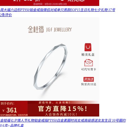
周大福六边形PT950铂金戒指情侣对戒单只男款EOP15生日礼物七夕礼物 17号
2条评价
金桂福七夕情人节礼物铂金戒指PT950白金素圈时尚女戒高级感送女友生日 10号圈约
0.6克+品牌礼盒