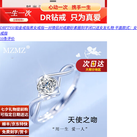
DRPT950铂金戒指男女戒指一对情侣对戒磨砂素圈刻字闭口送女友礼物 平面款式：女
戒指
10条评价