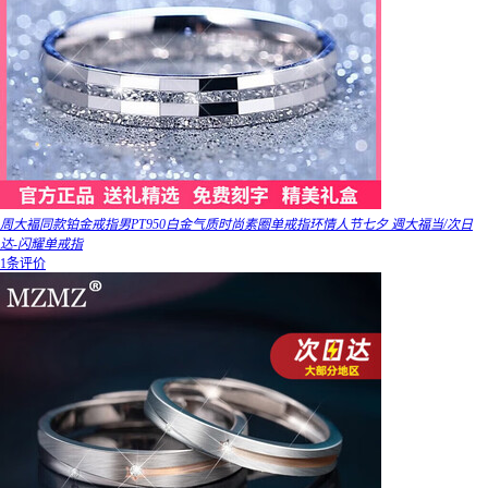
周大褔同款铂金戒指男PT950白金气质时尚素圈单戒指环情人节七夕 週大福当/次日
达-闪耀单戒指
1条评价