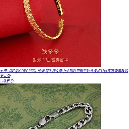
七度（SEVEN DEGREE）99足银手镯女新中式铜钱银镯子钱多多招财进宝高级感教师
节礼物
19条评价