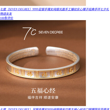
七度（SEVEN DEGREE）9999足银手镯女纯银光面手工锤纹实心镯子经典手环七夕礼
物送女友
100条评价
七度（SEVEN DEGREE）足银手镯女9999纯银描金凹面五福心经开口银镯国风百搭送