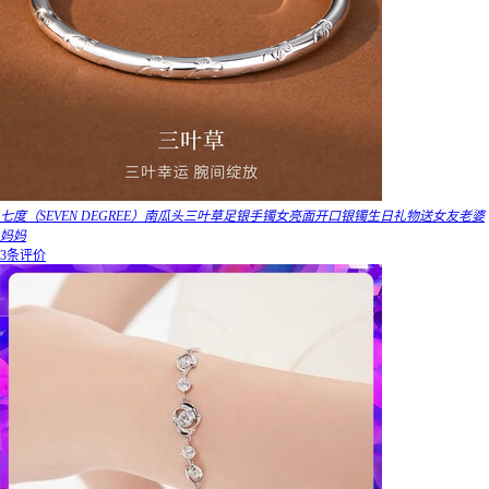
七度（SEVEN DEGREE）南瓜头三叶草足银手镯女亮面开口银镯生日礼物送女友老婆
妈妈
3条评价