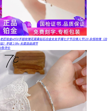
老匠铂金pt950手链玫瑰花莫桑钻石白金女友手镯七夕节日情人节520 永恒玫瑰（白
钻）手链 2.08g 长度自由调节
0条评价