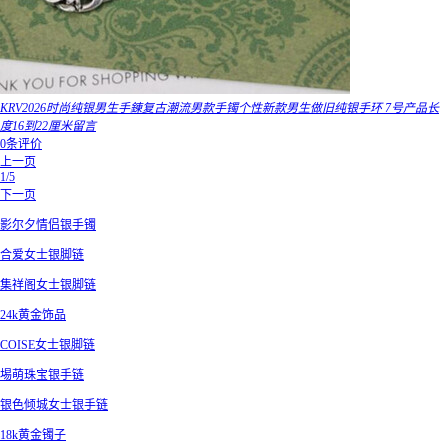
KRV2026时尚纯银男生手錬复古潮流男款手镯个性新款男生做旧纯银手环 7号产品长
度16到22厘米留言
0条评价
上一页
1/5
下一页
影尔夕情侣银手镯
合爱女士银脚链
集祥阁女士银脚链
24k黄金饰品
COISE女士银脚链
埸萌珠宝银手链
银色倾城女士银手链
18k黄金镯子