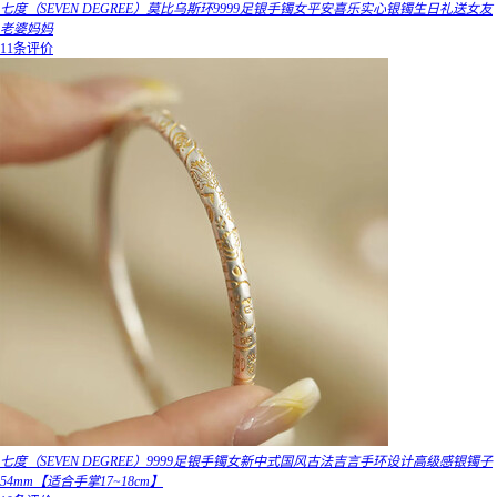
七度（SEVEN DEGREE）莫比乌斯环9999足银手镯女平安喜乐实心银镯生日礼送女友
老婆妈妈
11条评价
七度（SEVEN DEGREE）9999足银手镯女新中式国风古法吉言手环设计高级感银镯子
54mm【适合手掌17~18cm】