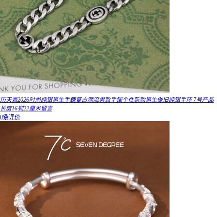
历天景2026时尚纯银男生手錬复古潮流男款手镯个性新款男生做旧纯银手环 7号产品
长度16到22厘米留言
0条评价