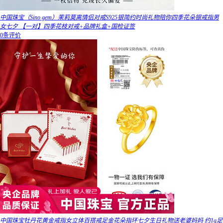
中国珠宝（Sino gem）茉莉莫离情侣对戒S925银简约时尚礼物陪你四季花朵银戒指男
女七夕 【一对】四季花枝对戒+品牌礼盒+国检证签
0条评价
中国珠宝牡丹花黄金戒指女立体百搭戒足金花朵指环七夕生日礼物送老婆妈妈 约1g足