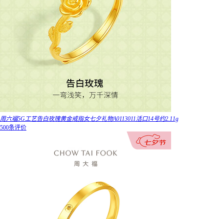
周六福5G工艺告白玫瑰黄金戒指女七夕礼物A0113011活口14号约2.11g
500条评价