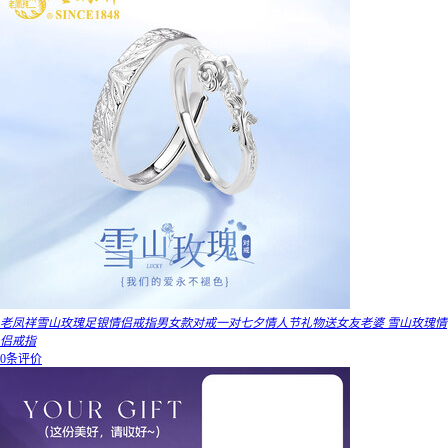
老凤祥雪山玫瑰足银情侣戒指男女款对戒一对七夕情人节礼物送女友老婆 雪山玫瑰情
侣戒指
0条评价