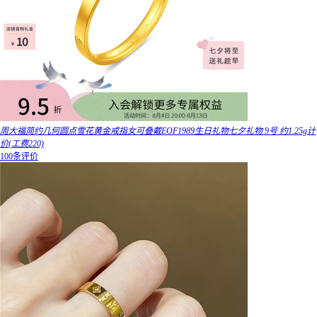
周大福简约几何圆点雪花黄金戒指女可叠戴EOF1989生日礼物七夕礼物 9号 约1.25g计
价(工费220)
100条评价