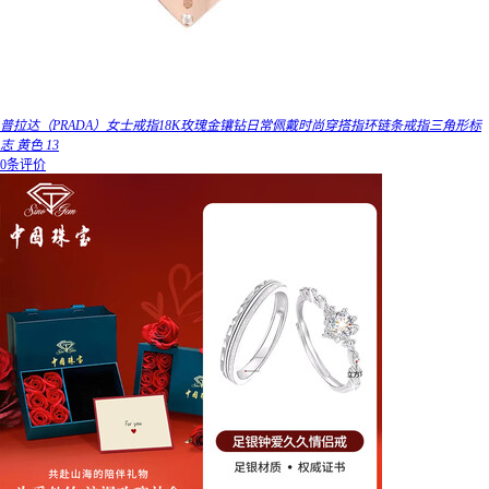
普拉达（PRADA）女士戒指18K玫瑰金镶钻日常佩戴时尚穿搭指环链条戒指三角形标
志 黄色 13
0条评价