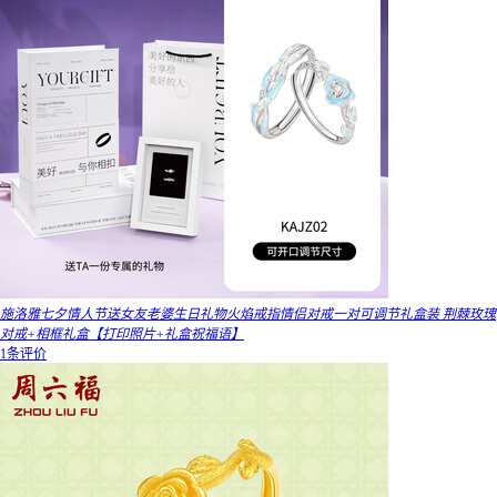
施洛雅七夕情人节送女友老婆生日礼物火焰戒指情侣对戒一对可调节礼盒装 荆棘玫瑰
对戒+相框礼盒【打印照片+礼盒祝福语】
1条评价