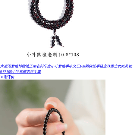
大运河紫檀博物馆正宗老料印度小叶紫檀手串文玩108颗佛珠手链念珠男士女款礼物
0.8*108小叶紫檀老料手串
31条评价