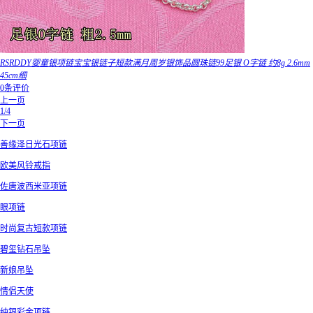
RSRDDY婴童银项链宝宝银链子短款满月周岁银饰品圆珠链99足银 O字链 约8g 2.6mm
45cm细
0条评价
上一页
1/4
下一页
善缘泽日光石项链
欧美风铃戒指
佐唐波西米亚项链
眼项链
时尚复古短款项链
碧玺钻石吊坠
新娘吊坠
情侣天使
纯银彩金项链