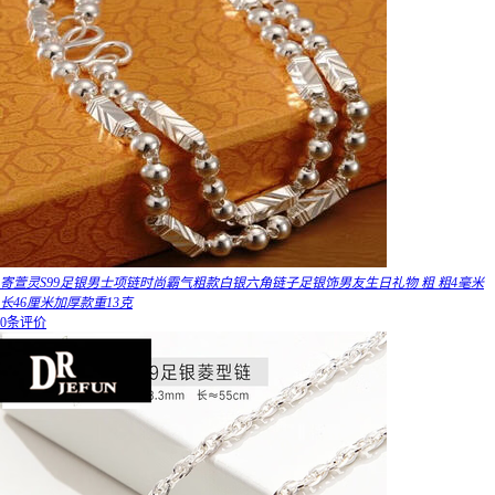
寄萱灵S99足银男士项链时尚霸气粗款白银六角链子足银饰男友生日礼物 粗 粗4毫米
长46厘米加厚款重13克
0条评价