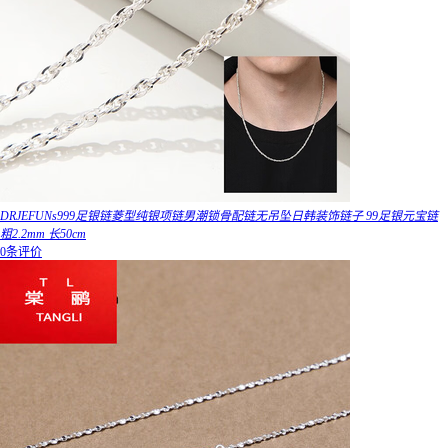
DRJEFUNs999足银链菱型纯银项链男潮锁骨配链无吊坠日韩装饰链子 99足银元宝链
粗2.2mm 长50cm
0条评价