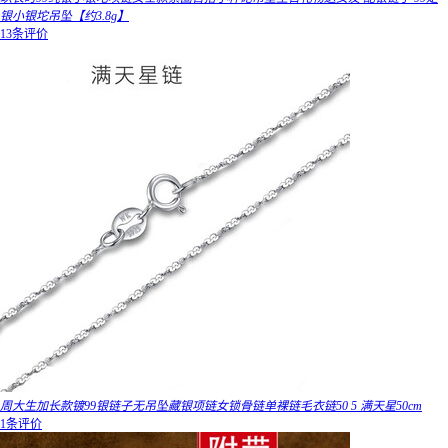
银小银坨吊坠【约3.8g】
13条评价
周大生加长款镀99银链子无吊坠藏银项链女锁骨链单裸链毛衣链50 5 满天星50cm
1条评价