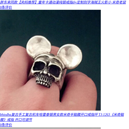
胖东来同款【央妈推荐】童年卡通动漫纯银戒指diy定制刻字海贼王火影小 米奇老鼠
0条评价
bhiodha复古手工复古机车哈雷泰银男女款米奇半骷髅开口戒指环 TJ-1263《米奇骷
髅》戒指 开口可调节
0条评价