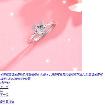
卡莱恩童话米奇S925纯银戒指女卡通ins小清新可爱简约尾戒指环送女友 童话米奇戒
指/约1.37g JZ016679纯银
0条评价
上一页
1/1
下一页
豪至尊银饰