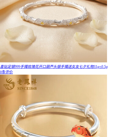
喜钻足银999手镯玫瑰花开口葫芦头银手镯送女友七夕礼物31g±0.5g
0条评价