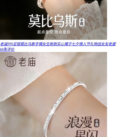
老庙999足银莫比乌斯手镯女生新款实心镯子七夕情人节礼物送女友老婆
66条评价