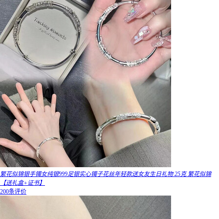
繁花似锦银手镯女纯银999足银实心镯子花丝年轻款送女友生日礼物 25克 繁花似锦
【送礼盒+证书】
200条评价