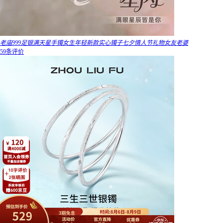
老庙999足银满天星手镯女生年轻新款实心镯子七夕情人节礼物女友老婆
59条评价