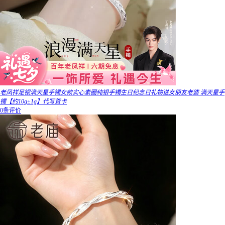
老凤祥足银满天星手镯女款实心素圈纯银手镯生日纪念日礼物送女朋友老婆 满天星手
镯【约10g±1g】代写贺卡
0条评价