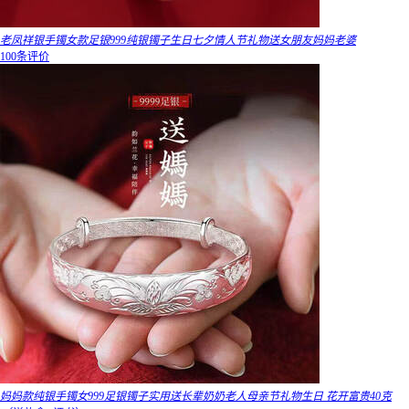
老凤祥银手镯女款足银999纯银镯子生日七夕情人节礼物送女朋友妈妈老婆
100条评价
妈妈款纯银手镯女999足银镯子实用送长辈奶奶老人母亲节礼物生日 花开富贵40克