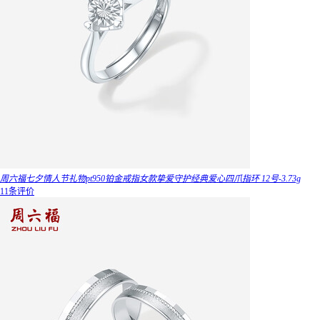
周六福七夕情人节礼物pt950铂金戒指女款挚爱守护经典爱心四爪指环 12号-3.73g
11条评价