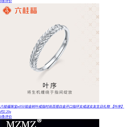
9条评价
六桂福珠宝pt950铂金树叶戒指时尚百搭白金开口指环女戒送女友生日礼物 【叶序】
约2.20g
0条评价