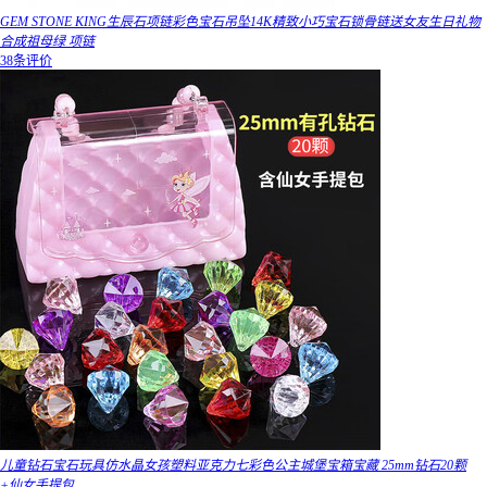
GEM STONE KING生辰石项链彩色宝石吊坠14K精致小巧宝石锁骨链送女友生日礼物
合成祖母绿 项链
38条评价
儿童钻石宝石玩具仿水晶女孩塑料亚克力七彩色公主城堡宝箱宝藏 25mm钻石20颗
+仙女手提包