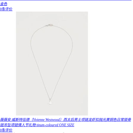
金色
0条评价
薇薇安·威斯特伍德（Vivienne Westwood）西太后男士项链龙虾扣抛光黄铜色日常锁骨
链吊坠项链情人节礼物 tinum-coloured ONE SIZE
0条评价