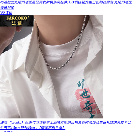
布达拉宫九眼玛瑙珠吊坠男女款民族风挂件天珠项链颈饰生日礼物送男友 九眼玛瑙珠
天珠吊坠
3条评价
法蔻（farcoko）品牌竹节项链男士潮嘻哈简约百搭素链时尚饰品生日礼物送男友老公
竹节宽4.5mm链长45cm -【精美高档礼盒】