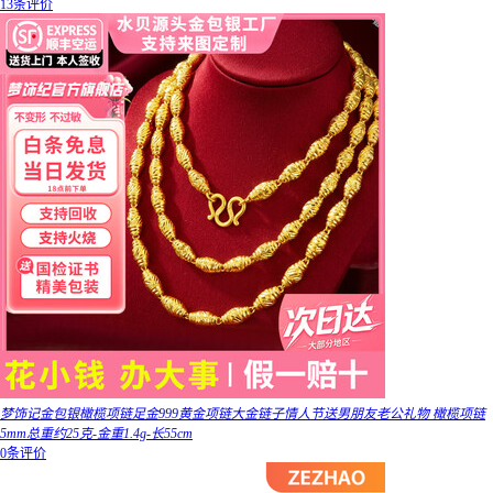
13条评价
梦饰记金包银橄榄项链足金999黄金项链大金链子情人节送男朋友老公礼物 橄榄项链
5mm总重约25克-金重1.4g-长55cm
0条评价