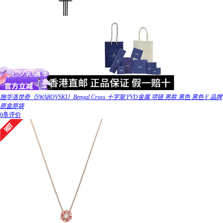
施华洛世奇（SWAROVSKI）Bengal Cross 十字架 PVD金属 项链 男款 黑色 黑色 F 品牌
原盒原袋
0条评价