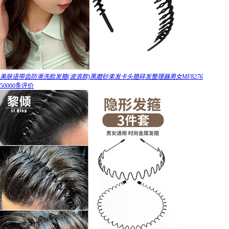
美肤语带齿防滑洗脸发箍(波浪款)黑磨砂束发卡头箍碎发整理器男女MF8276
50000条评价