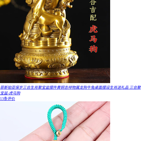
菲斯铂亚保岁三合生肖聚宝盆摆件黄铜吉祥物属龙狗牛兔桌面摆设生肖送礼品 三合聚
宝盆-虎马狗
13条评价