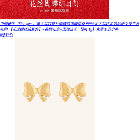
中国珠宝（Sino gem）黄金耳钉花丝蝴蝶结镶嵌莫桑石999足金耳环金饰品送女友生日
礼物 【花丝蝴蝶结耳饰】+品牌礼盒+国检证签 【约1.1g】克重多退少补
0条评价