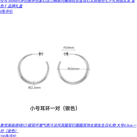
APM Monaco多巴胺多色爱心活力精致闪耀锆石合金耳钉女款橙色七夕礼物送女友 金
色 F 品牌礼盒
0条评价
素觉高级感纯925银耳环潮气质冷淡风耳圈耳钉圈圈耳饰女朋友生日礼物 大号4.0cm一
对（金色）
200条评价