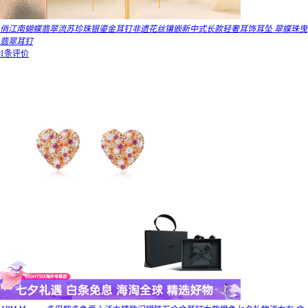
俏江南蝴蝶翡翠流苏珍珠银鎏金耳钉非遗花丝镶嵌新中式长款轻奢耳饰耳坠 翠蝶珠曳
翡翠耳钉
1条评价