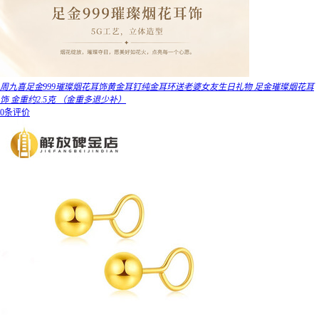
周九喜足金999璀璨烟花耳饰黄金耳钉纯金耳环送老婆女友生日礼物 足金璀璨烟花耳
饰 金重约2.5克 （金重多退少补）
0条评价