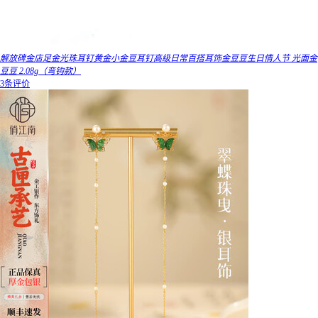
解放碑金店足金光珠耳钉黄金小金豆耳钉高级日常百搭耳饰金豆豆生日情人节 光面金
豆豆 2.08g（弯钩款）
3条评价