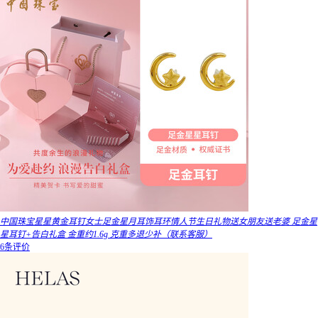
中国珠宝星星黄金耳钉女士足金星月耳饰耳环情人节生日礼物送女朋友送老婆 足金星
星耳钉+告白礼盒 金重约1.6g 克重多退少补（联系客服）
6条评价