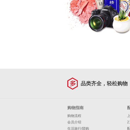
品类齐全，轻松购物
购物指南
购物流程
会员介绍
2
生活旅行/团购