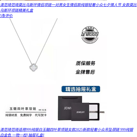
清范琦范琦莫比乌斯环情侣项链一对男女生情侣款纯银轻奢小众七夕情人节 女款莫比
乌斯环项链精美礼盒
5条评价
清范琦范琦适用999纯银白玉髓四叶草项链女款2025新款轻奢小众吊坠颈链 999纯银
白金色 一物一检[抽屉礼盒]