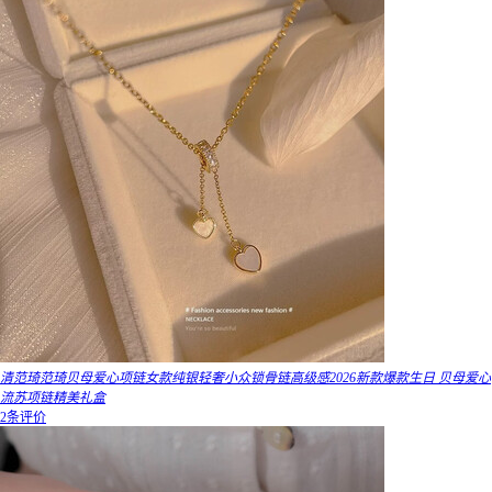
清范琦范琦贝母爱心项链女款纯银轻奢小众锁骨链高级感2026新款爆款生日 贝母爱心
流苏项链精美礼盒
2条评价