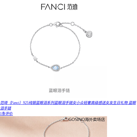
范琦（Fanci）925纯银蓝眼泪系列蓝眼泪手链女小众轻奢高级感送女友生日礼物 蓝眼
泪手链
1条评价