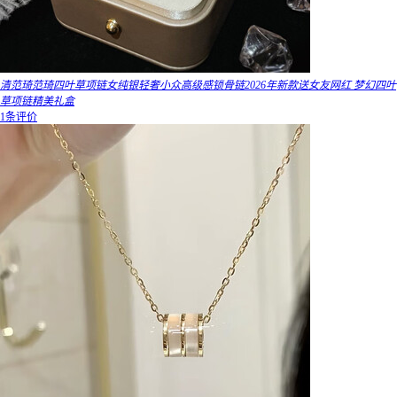
清范琦范琦四叶草项链女纯银轻奢小众高级感锁骨链2026年新款送女友网红 梦幻四叶
草项链精美礼盒
1条评价