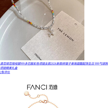
清范琦范琦纯银999多巴胺彩色项链女款2026新款碎银子串珠甜酷配饰生日 999气球狗
项链精美礼盒
2条评价