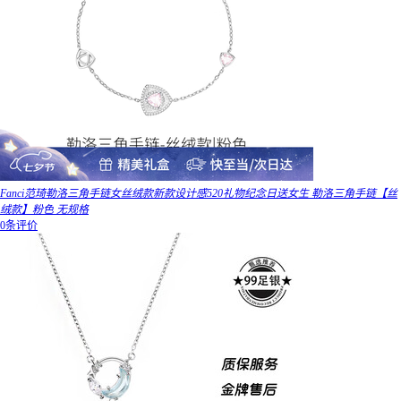
Fanci范琦勒洛三角手链女丝绒款新款设计感520礼物纪念日送女生 勒洛三角手链【丝
绒款】粉色 无规格
0条评价