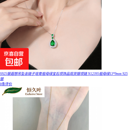
S925银遐想吊坠含链子培育祖母绿宝石项饰品现货银项链 N12395祖母绿13*9mm 925
银
0条评价