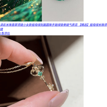
泽彩米珠翡翠项链小女款祖母绿刻面圆珠手链绿锁骨链气质百 【精选】祖母绿米珠项
链
1条评价