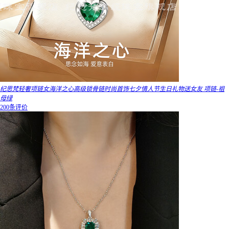
纪思梵轻奢项链女海洋之心高级锁骨链时尚首饰七夕情人节生日礼物送女友 项链-祖
母绿
200条评价