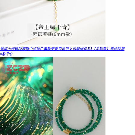
翡翠小米珠项链新中式绿色串珠干青锁骨链女祖母绿 6MM【金珠款】素语项链
0条评价