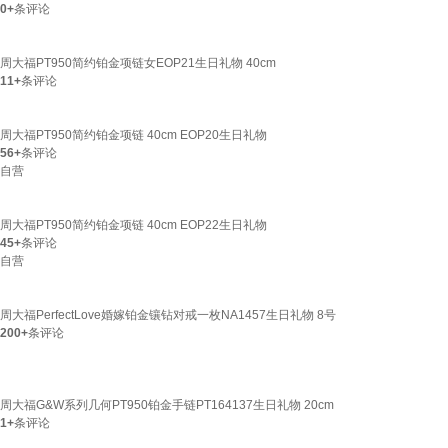
0+
条评论
周大福PT950简约铂金项链女EOP21生日礼物 40cm
11+
条评论
周大福PT950简约铂金项链 40cm EOP20生日礼物
56+
条评论
自营
周大福PT950简约铂金项链 40cm EOP22生日礼物
45+
条评论
自营
周大福PerfectLove婚嫁铂金镶钻对戒一枚NA1457生日礼物 8号
200+
条评论
周大福G&W系列几何PT950铂金手链PT164137生日礼物 20cm
1+
条评论