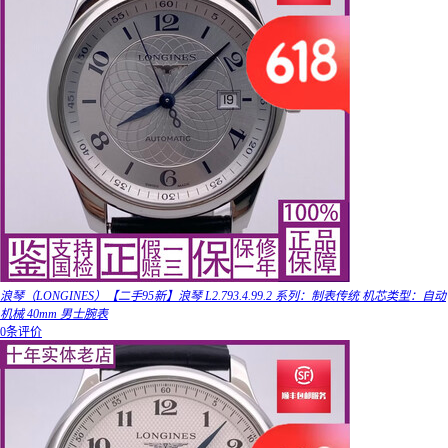
浪琴（LONGINES）【二手95新】浪琴 L2.793.4.99.2 系列：制表传统 机芯类型：自动
机械 40mm 男士腕表
0条评价