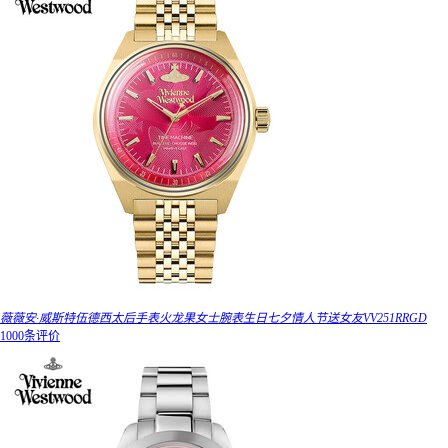
薇薇安·威斯特伍德西太后手表火龙果女士腕表生日七夕情人节送女友VV251RRGD
1000条评价