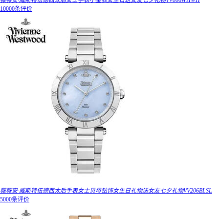
薇薇安·威斯特伍德西太后女士手表小金表女生日送女友七夕礼物VV006WHWH
10000条评价
薇薇安·威斯特伍德西太后手表女士贝母钻饰女生日礼物送女友七夕礼物VV206BLSL
5000条评价