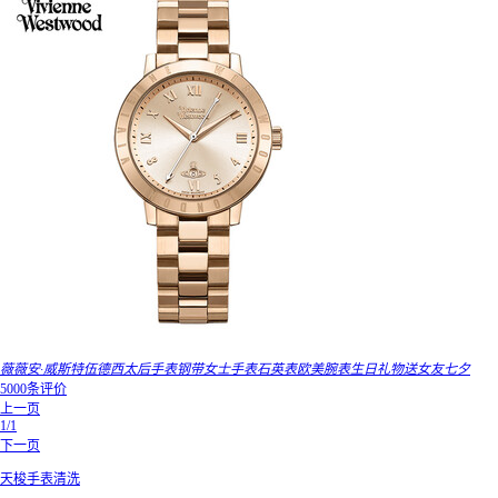
薇薇安·威斯特伍德西太后手表钢带女士手表石英表欧美腕表生日礼物送女友七夕
5000条评价
上一页
1/1
下一页
天梭手表清洗