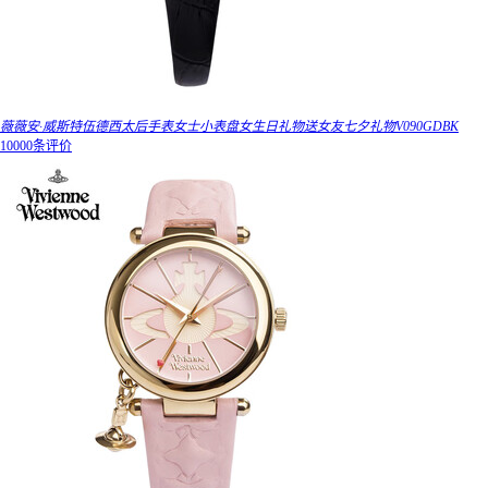
薇薇安·威斯特伍德西太后手表女士小表盘女生日礼物送女友七夕礼物V090GDBK
10000条评价