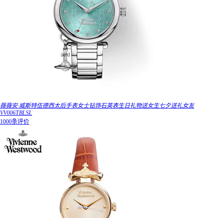
薇薇安·威斯特伍德西太后手表女士钻饰石英表生日礼物送女生七夕送礼女友
VV006TBLSL
1000条评价