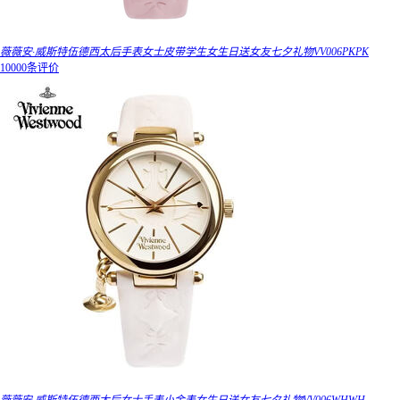
薇薇安·威斯特伍德西太后手表女士皮带学生女生日送女友七夕礼物VV006PKPK
10000条评价