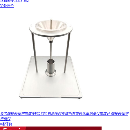
体积密度计BIS-102
30条评价
乘乙陶粒砂体积密度仪ISO1350石油压裂支撑剂石英砂比重测量仪密度计 陶粒砂体积
密度仪
0条评价