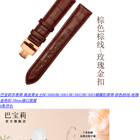
巴宝莉手表带 真皮男女士BU3000/BU3001/BU3002/BU3003蝴蝶扣表带 棕色棕线-玫瑰
金色扣 18mm接口宽度
0条评价