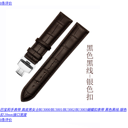
0条评价
巴宝莉手表带 真皮男女士BU3000/BU3001/BU3002/BU3003蝴蝶扣表带 黑色黑线-银色
扣 20mm接口宽度
0条评价