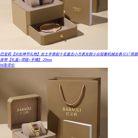
巴宝莉【38女神节礼物】女士手表前十名复古小方表女款小众轻奢机械女表 6517亮银
皮带【礼盒+项链+手镯】 20mm
96条评价