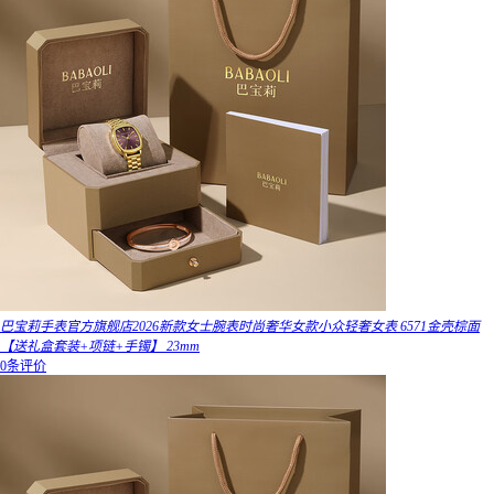
巴宝莉手表官方旗舰店2026新款女士腕表时尚奢华女款小众轻奢女表 6571金壳棕面
【送礼盒套装+项链+手镯】 23mm
0条评价