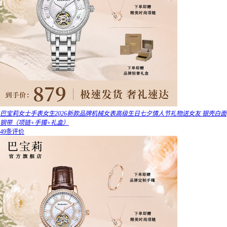
巴宝莉女士手表女生2026新款品牌机械女表高级生日七夕情人节礼物送女友 银壳白面
钢带（项链+手镯+礼盒）
49条评价