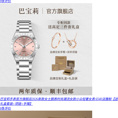
9条评价
巴宝莉手表官方旗舰店2026新款女士腕表时尚潮流女款小众轻奢女表 6540淡雅粉【送
礼盒套装+项链+手镯】
0条评价