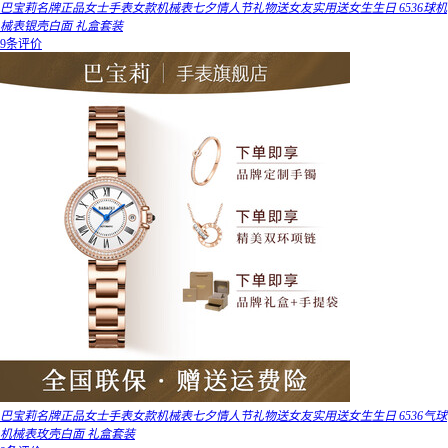
巴宝莉名牌正品女士手表女款机械表七夕情人节礼物送女友实用送女生生日 6536球机
械表银壳白面 礼盒套装
9条评价
巴宝莉名牌正品女士手表女款机械表七夕情人节礼物送女友实用送女生生日 6536气球
机械表玫壳白面 礼盒套装