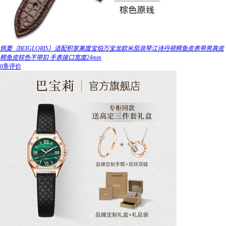
佩菱（BEIGLORIS）适配积家美度宝珀万宝龙欧米茄浪琴江诗丹顿鳄鱼皮表带男真皮
鳄鱼皮棕色不带扣 手表接口宽度24mm
0条评价