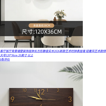
客厅饭厅背景墙壁装饰挂钟长方形静音实木2026新款艺术时钟表挂墙 轻奢风艺术款特
大号120*36cm 20英寸 以上
0条评价