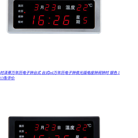
时泽蒂万年历电子钟台式 台式led万年历电子钟夜光插电座钟闹钟时 银色 1
13条评价