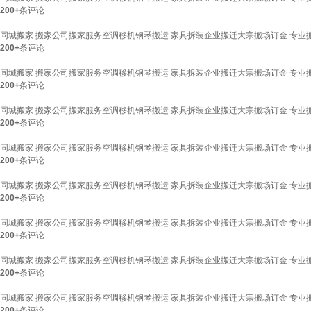
200+
条评论
同城搬家 搬家公司搬家服务空调移机钢琴搬运 家具拆装企业搬迁大宗搬场订金 专业
200+
条评论
同城搬家 搬家公司搬家服务空调移机钢琴搬运 家具拆装企业搬迁大宗搬场订金 专业
200+
条评论
同城搬家 搬家公司搬家服务空调移机钢琴搬运 家具拆装企业搬迁大宗搬场订金 专业
200+
条评论
同城搬家 搬家公司搬家服务空调移机钢琴搬运 家具拆装企业搬迁大宗搬场订金 专业
200+
条评论
同城搬家 搬家公司搬家服务空调移机钢琴搬运 家具拆装企业搬迁大宗搬场订金 专业
200+
条评论
同城搬家 搬家公司搬家服务空调移机钢琴搬运 家具拆装企业搬迁大宗搬场订金 专业
200+
条评论
同城搬家 搬家公司搬家服务空调移机钢琴搬运 家具拆装企业搬迁大宗搬场订金 专业
200+
条评论
同城搬家 搬家公司搬家服务空调移机钢琴搬运 家具拆装企业搬迁大宗搬场订金 专业
200+
条评论