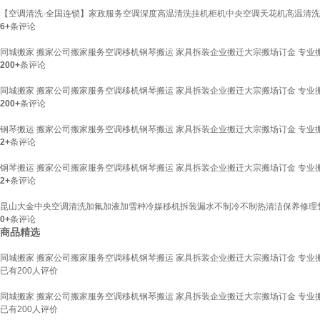
【空调清洗·全国连锁】家政服务空调深度高温清洗挂机柜机中央空调天花机高温清洗专
6+
条评论
同城搬家 搬家公司搬家服务空调移机钢琴搬运 家具拆装企业搬迁大宗搬场订金 专业
200+
条评论
同城搬家 搬家公司搬家服务空调移机钢琴搬运 家具拆装企业搬迁大宗搬场订金 专业
200+
条评论
钢琴搬运 搬家公司搬家服务空调移机钢琴搬运 家具拆装企业搬迁大宗搬场订金 专业
2+
条评论
钢琴搬运 搬家公司搬家服务空调移机钢琴搬运 家具拆装企业搬迁大宗搬场订金 专业
2+
条评论
昆山大金中央空调清洗加氟加液加雪种冷媒移机拆装漏水不制冷不制热清洁保养修理售后上门
0+
条评论
商品精选
同城搬家 搬家公司搬家服务空调移机钢琴搬运 家具拆装企业搬迁大宗搬场订金 专业
已有
200
人评价
同城搬家 搬家公司搬家服务空调移机钢琴搬运 家具拆装企业搬迁大宗搬场订金 专业
已有
200
人评价