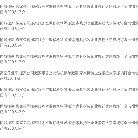
同城搬家 搬家公司搬家服务空调移机钢琴搬运 家具拆装企业搬迁大宗搬场订金 专业
已有
200
人评价
同城搬家 搬家公司搬家服务空调移机钢琴搬运 家具拆装企业搬迁大宗搬场订金 专业
已有
200
人评价
同城搬家 搬家公司搬家服务空调移机钢琴搬运 家具拆装企业搬迁大宗搬场订金 专业
已有
200
人评价
同城搬家 搬家公司搬家服务空调移机钢琴搬运 家具拆装企业搬迁大宗搬场订金 专业
已有
200
人评价
高空作业车 搬家公司搬家服务空调移机钢琴搬运 家具拆装企业搬迁大宗搬场订金 专
已有
2
人评价
同城搬家 搬家公司搬家服务空调移机钢琴搬运 家具拆装企业搬迁大宗搬场订金 专业
已有
200
人评价
同城搬家 搬家公司搬家服务空调移机钢琴搬运 家具拆装企业搬迁大宗搬场订金 专业
已有
200
人评价
同城搬家 搬家公司搬家服务空调移机钢琴搬运 家具拆装企业搬迁大宗搬场订金 专业
已有
200
人评价