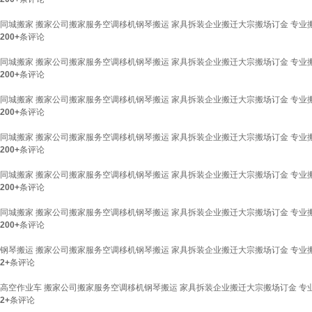
同城搬家 搬家公司搬家服务空调移机钢琴搬运 家具拆装企业搬迁大宗搬场订金 专业
200+
条评论
同城搬家 搬家公司搬家服务空调移机钢琴搬运 家具拆装企业搬迁大宗搬场订金 专业
200+
条评论
同城搬家 搬家公司搬家服务空调移机钢琴搬运 家具拆装企业搬迁大宗搬场订金 专业
200+
条评论
同城搬家 搬家公司搬家服务空调移机钢琴搬运 家具拆装企业搬迁大宗搬场订金 专业
200+
条评论
同城搬家 搬家公司搬家服务空调移机钢琴搬运 家具拆装企业搬迁大宗搬场订金 专业
200+
条评论
同城搬家 搬家公司搬家服务空调移机钢琴搬运 家具拆装企业搬迁大宗搬场订金 专业
200+
条评论
钢琴搬运 搬家公司搬家服务空调移机钢琴搬运 家具拆装企业搬迁大宗搬场订金 专业
2+
条评论
高空作业车 搬家公司搬家服务空调移机钢琴搬运 家具拆装企业搬迁大宗搬场订金 专
2+
条评论