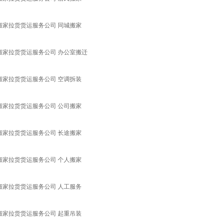
搬家拉货货运服务公司 同城搬家
搬家拉货货运服务公司 办公室搬迁
搬家拉货货运服务公司 空调拆装
搬家拉货货运服务公司 公司搬家
搬家拉货货运服务公司 长途搬家
搬家拉货货运服务公司 个人搬家
搬家拉货货运服务公司 人工服务
搬家拉货货运服务公司 起重吊装