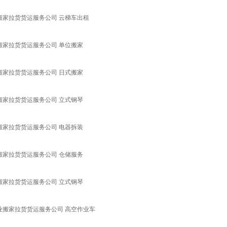
搬家拉货货运服务公司 云梯车出租
搬家拉货货运服务公司 单位搬家
搬家拉货货运服务公司 日式搬家
搬家拉货货运服务公司 立式钢琴
搬家拉货货运服务公司 电器拆装
搬家拉货货运服务公司 仓储服务
搬家拉货货运服务公司 立式钢琴
业搬家拉货货运服务公司 高空作业车