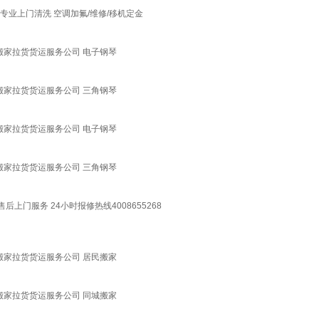
业上门清洗 空调加氟/维修/移机定金
搬家拉货货运服务公司 电子钢琴
搬家拉货货运服务公司 三角钢琴
搬家拉货货运服务公司 电子钢琴
搬家拉货货运服务公司 三角钢琴
服务 24小时报修热线4008655268
搬家拉货货运服务公司 居民搬家
搬家拉货货运服务公司 同城搬家