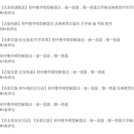
【京东快递配送】初中数学模型解题法：做一道题，懂一类题王华春吉林教育97875734
0+
条评论
【正版包邮】初中数学模型解题法 吉林教育出版社 王华春 编 书籍 图书
15+
条评论
【全新正版/京仓直发/可开发票】初中数学模型解题法：做一道题，懂一类题
0+
条评论
初中数学模型解题法：做一道题，懂一类题
1+
条评论
【正版全新 京东快递】初中数学模型解题法：做一道题，懂一类题
0+
条评论
【全新正版 90%地区次日达】初中数学模型解题法：做一道题，懂一类题 吉林教育出
0+
条评论
初中数学模型解题法：做一道题，懂一类题
0+
条评论
【京仓直发次日达】【全新正版】初中数学模型解题法：做一道题，懂一类题王华春
0+
条评论