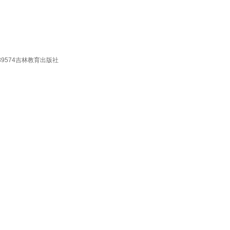
9574吉林教育出版社