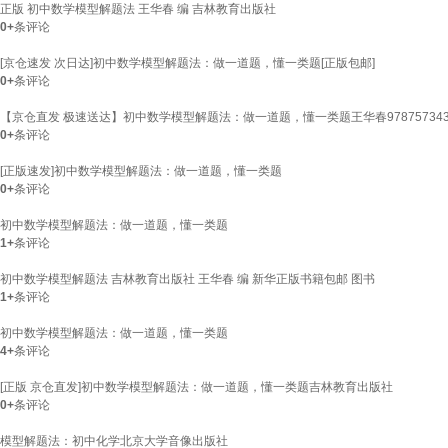
正版 初中数学模型解题法 王华春 编 吉林教育出版社
0+
条评论
[京仓速发 次日达]初中数学模型解题法：做一道题，懂一类题[正版包邮]
0+
条评论
【京仓直发 极速送达】初中数学模型解题法：做一道题，懂一类题王华春978757343
0+
条评论
[正版速发]初中数学模型解题法：做一道题，懂一类题
0+
条评论
初中数学模型解题法：做一道题，懂一类题
1+
条评论
初中数学模型解题法 吉林教育出版社 王华春 编 新华正版书籍包邮 图书
1+
条评论
初中数学模型解题法：做一道题，懂一类题
4+
条评论
[正版 京仓直发]初中数学模型解题法：做一道题，懂一类题吉林教育出版社
0+
条评论
模型解题法：初中化学北京大学音像出版社