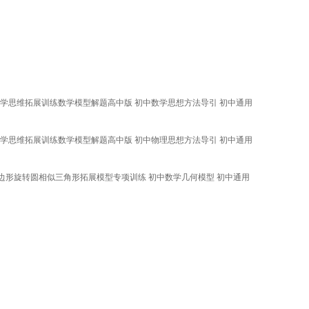
学思维拓展训练数学模型解题高中版 初中数学思想方法导引 初中通用
学思维拓展训练数学模型解题高中版 初中物理思想方法导引 初中通用
形旋转圆相似三角形拓展模型专项训练 初中数学几何模型 初中通用