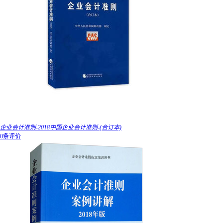
企业会计准则-2018中国企业会计准则-(合订本)
0条评价