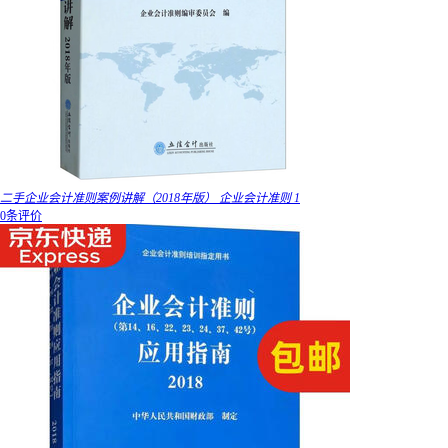
二手企业会计准则案例讲解（2018年版） 企业会计准则 1
0条评价