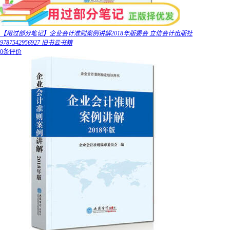
【用过部分笔记】企业会计准则案例讲解2018年版委会 立信会计出版社
9787542956927 旧书云书籍
0条评价