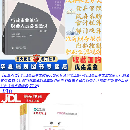
【正版现货】行政事业单位财会人员必备通识(第2版) +行政事业单位常见审计问题及
案例 政府会计部门预算编制决算财务报告 行政事业单位财务会计指南 行政事业单位
财会人员必备通识(第2版)
7条评价