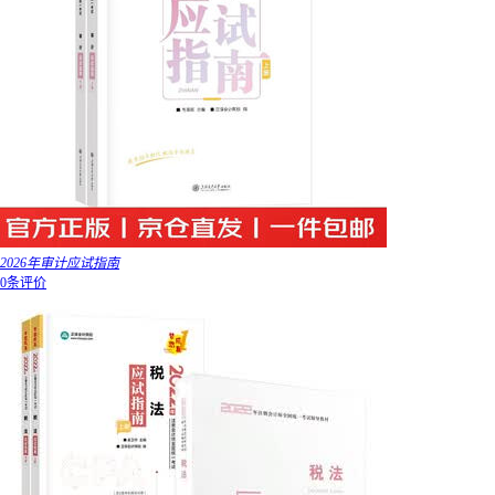
2026年审计应试指南
0条评价