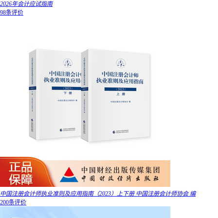
2026年会计应试指南
98条评价
中国注册会计师执业准则及应用指南（2023）上下册 中国注册会计师协会 编
200条评价