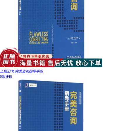
正版旧书 完美咨询指导手册
0条评价