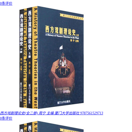
0条评价
西方戏剧理论史(全二册) 周宁 主编 厦门大学出版社 9787561529713
0条评价