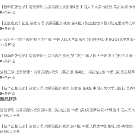
【新华正版包邮】运营管理 供需匹配的视角第4版 中国人民大学出版社 美杰拉德·卡桑
0+
条评论
【正版现发】正版 运营管理 供需匹配的视角(第4版) (美)杰拉德卡桑,(美)克里斯蒂安特
0+
条评论
运营管理 供需匹配的视角(第4版) 中国人民大学出版社 (美)杰拉德·卡桑,(美)克里斯
1+
条评论
【新华正版包邮】运营管理 供需匹配的视角(第4版) 中国人民大学出版社 (美)杰拉德·卡
0+
条评论
全新正版 运营管理：供需匹配的视角（英文版·第4版） (美)杰拉德·卡桑,(美)克里斯蒂安
0+
条评论
【新华正版包邮】运营管理 供需匹配的视角 英文版·第4版 中国人民大学出版社 美杰
0+
条评论
商品精选
运营管理 供需匹配的视角(第4版) (美)杰拉德·卡桑-(美)克里斯蒂安·特维施 中国人
已有
0
人评价
【新华正版包邮】运营管理 供需匹配的视角(第4版) 中国人民大学出版社 (美)杰拉德·卡
已有
0
人评价