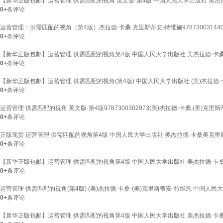
【新华正版包邮】运营管理 供需匹配的视角 英文版·第4版 中国人民大学出版社 美杰
0+
条评论
运营管理：供需匹配的视角（第4版）杰拉德·卡桑 克里斯蒂安·特维施9787300314
0+
条评论
【新华正版包邮】运营管理 供需匹配的视角第4版 中国人民大学出版社 美杰拉德·卡桑
0+
条评论
【新华正版包邮】运营管理 供需匹配的视角(第4版) 中国人民大学出版社 (美)杰拉德·卡
0+
条评论
运营管理 供需匹配的视角 英文版·第4版9787300302973(美)杰拉德·卡桑,(美)
0+
条评论
正版现货 运营管理 供需匹配的视角第4版 中国人民大学出版社 美杰拉德·卡桑美克里斯蒂
0+
条评论
【新华正版包邮】运营管理 供需匹配的视角第4版 中国人民大学出版社 美杰拉德·卡桑
0+
条评论
运营管理 供需匹配的视角(第4版) (美)杰拉德·卡桑-(美)克里斯蒂安·特维施 中国人
0+
条评论
【新华正版包邮】运营管理 供需匹配的视角第4版 中国人民大学出版社 美杰拉德·卡桑