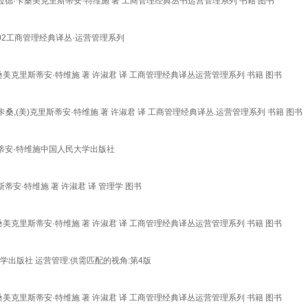
拉德·卡桑美克里斯蒂安·特维施 著 工商管理经典丛书运营管理系列 书籍 图书
402工商管理经典译丛·运营管理系列
美克里斯蒂安·特维施 著 许淑君 译 工商管理经典译丛运营管理系列 书籍 图书
桑,(美)克里斯蒂安·特维施 著 许淑君 译 工商管理经典译丛.运营管理系列 书籍 图书
克里斯蒂安·特维施中国人民大学出版社
安·特维施 著 许淑君 译 管理学 图书
美克里斯蒂安·特维施 著 许淑君 译 工商管理经典译丛运营管理系列 书籍 图书
民大学出版社 运营管理:供需匹配的视角:第4版
美克里斯蒂安·特维施 著 许淑君 译 工商管理经典译丛运营管理系列 书籍 图书