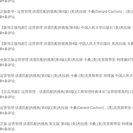
0+
条评论
正版新书~ 运营管理:供需匹配的视角(第4版) (美)杰拉德·卡桑(Gerard Cachon)，(美)克里斯蒂
0+
条评论
【新华正版包邮】运营管理 供需匹配的视角(第4版) 中国人民大学出版社 (美)杰拉德·卡
0+
条评论
【新华正版包邮】运营管理 供需匹配的视角第4版 中国人民大学出版社 美杰拉德·卡桑
0+
条评论
全新正版运营管理 供需匹配的视角(第4版)(美)杰拉德·卡桑,(美)克里斯蒂安·特维施97873
0+
条评论
运营管理 供需匹配的视角(第4版) (美)杰拉德·卡桑-(美)克里斯蒂安·特维施 中国人
0+
条评论
【正品书籍】运营管理：供需匹配的视角(第4版)(工商管理经典译丛*运营管理系列) (美)
0+
条评论
运营管理:供需匹配的视角(第4版)(美)杰拉德·卡桑(Gerard Cachon)，(美)克里斯蒂安·特维施(
0+
条评论
正版 运营管理 供需匹配的视角 英文版·第4版 (美)杰拉德·卡桑,(美)克里斯蒂安·特维施 中
0+
条评论