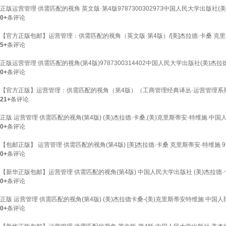
正版运营管理 供需匹配的视角 英文版·第4版9787300302973中国人民大学出版社(美
0+
条评论
【官方正版包邮】运营管理：供需匹配的视角（英文版·第4版）/[美]杰拉德·卡桑 克
5+
条评论
正版运营管理 供需匹配的视角(第4版)9787300314402中国人民大学出版社(美)杰拉
0+
条评论
【官方正版】运营管理：供需匹配的视角（第4版）（工商管理经典译丛·运营管理系列） 
21+
条评论
正版 运营管理 供需匹配的视角(第4版) (美)杰拉德·卡桑,(美)克里斯蒂安·特维施 中国人民
0+
条评论
【包邮正版】 运营管理 供需匹配的视角(第4版) [美]杰拉德·卡桑 克里斯蒂安·特维施 97
0+
条评论
【新华正版包邮】运营管理 供需匹配的视角(第4版) 中国人民大学出版社 (美)杰拉德·卡
0+
条评论
正版 运营管理 供需匹配的视角(第4版) (美)杰拉德卡桑-(美)克里斯蒂安特维施 中国人民大
0+
条评论