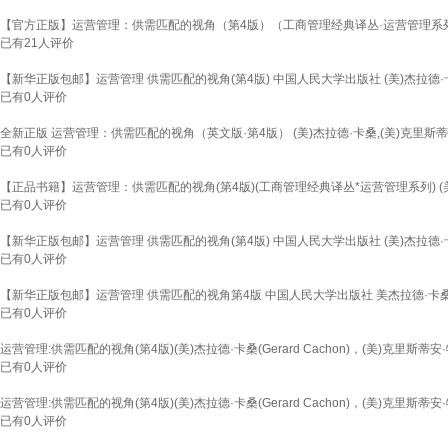
【官方正版】运营管理：供需匹配的视角（第4版）（工商管理经典译丛·运营管理系列） 
已有
21
人评价
【新华正版包邮】运营管理 供需匹配的视角(第4版) 中国人民大学出版社 (美)杰拉德·卡
已有
0
人评价
全新正版 运营管理：供需匹配的视角（英文版·第4版） (美)杰拉德·卡桑,(美)克里斯蒂安
已有
0
人评价
【正品书籍】运营管理：供需匹配的视角(第4版)(工商管理经典译丛*运营管理系列) (美)
已有
0
人评价
【新华正版包邮】运营管理 供需匹配的视角(第4版) 中国人民大学出版社 (美)杰拉德·卡
已有
0
人评价
【新华正版包邮】运营管理 供需匹配的视角第4版 中国人民大学出版社 美杰拉德·卡桑
已有
0
人评价
运营管理:供需匹配的视角(第4版)(美)杰拉德·卡桑(Gerard Cachon)，(美)克里斯蒂安·特维施(
已有
0
人评价
运营管理:供需匹配的视角(第4版)(美)杰拉德·卡桑(Gerard Cachon)，(美)克里斯蒂安·特维施(
已有
0
人评价