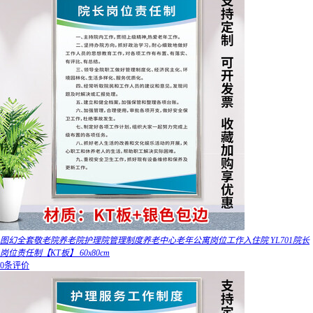
图幻全套敬老院养老院护理院管理制度养老中心老年公寓岗位工作入住院 YL701院长
岗位责任制【KT板】 60x80cm
0条评价